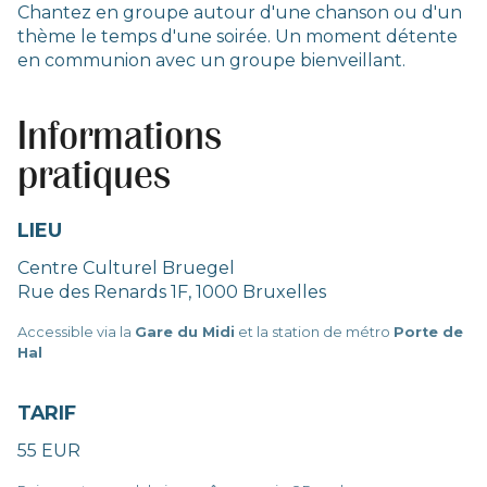
Chantez en groupe autour d'une chanson ou d'un
thème le temps d'une soirée. Un moment détente
en communion avec un groupe bienveillant.
Informations
pratiques
LIEU
Centre Culturel Bruegel
Rue des Renards 1F, 1000 Bruxelles
Accessible via la
Gare du Midi
et la station de métro
Porte de
Hal
TARIF
55 EUR