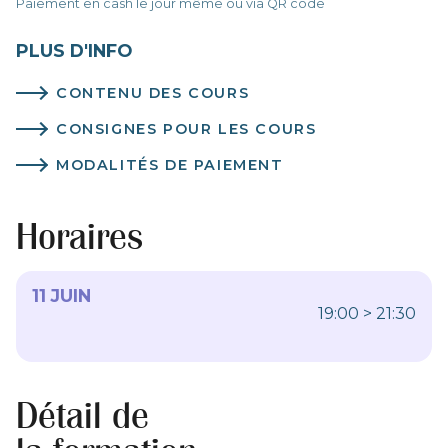
Paiement en cash le jour même ou via QR code
PLUS D'INFO
CONTENU DES COURS
CONSIGNES POUR LES COURS
MODALITÉS DE PAIEMENT
Horaires
11 JUIN
19:00 > 21:30
Détail de