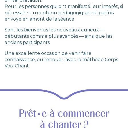
d’interprétation.
Pour les personnes qui ont manifesté leur intérêt, si
nécessaire un contenu pédagogique est parfois
envoyé en amont de la séance
Sont les bienvenus les nouveaux curieux —
débutants comme plus avancés — ainsi que les
anciens participants.
Une excellente occasion de venir faire
connaissance, ou renouer, avec la méthode Corps
Voix Chant.
Prêt
e à commencer
•
à chanter ?