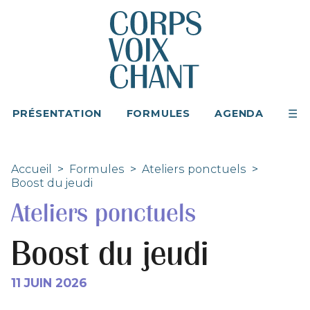
PRÉSENTATION
FORMULES
AGENDA
Accueil
>
Formules
>
Ateliers ponctuels
>
Boost du jeudi
Ateliers ponctuels
Boost du jeudi
11 JUIN 2026