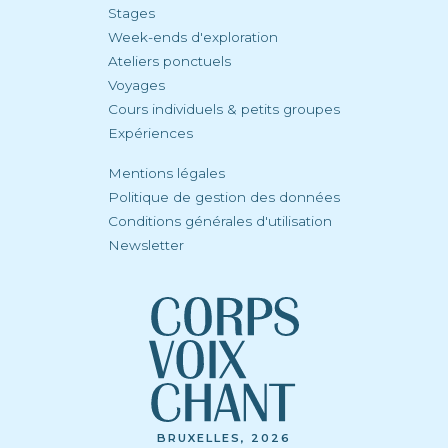
Stages
Week-ends d'exploration
Ateliers ponctuels
Voyages
Cours individuels & petits groupes
Expériences
Mentions légales
Politique de gestion des données
Conditions générales d'utilisation
Newsletter
BRUXELLES, 2026