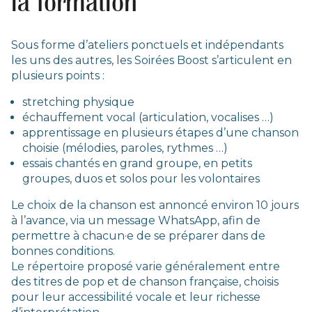
la formation
Sous forme d’ateliers ponctuels et indépendants
les uns des autres, les Soirées Boost s’articulent en
plusieurs points :
stretching physique
échauffement vocal (articulation, vocalises …)
apprentissage en plusieurs étapes d’une chanson
choisie (mélodies, paroles, rythmes …)
essais chantés en grand groupe, en petits
groupes, duos et solos pour les volontaires
Le choix de la chanson est annoncé environ 10 jours
à l’avance, via un message WhatsApp, afin de
permettre à chacun·e de se préparer dans de
bonnes conditions.
Le répertoire proposé varie généralement entre
des titres de pop et de chanson française, choisis
pour leur accessibilité vocale et leur richesse