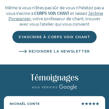
Même si vous n’êtes pas sûr de vous n’hésitez pas a
CORPS VOIX CHANT
vous inscrire à
et laissez
Jérôme
Porsperger
, votre professeur de chant, trouver
avec vous l'atelier qui vous convient
S’INSCRIRE À CORPS VOIX CHANT
REJOINDRE LA NEWSLETTER
Témoignages
AVIS VÉRIFIÉS
★
★
★
★
★
MICHAËL CONTE