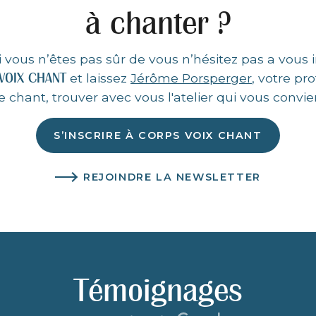
à chanter ?
vous n’êtes pas sûr de vous n’hésitez pas a vous i
VOIX CHANT
et laissez
Jérôme Porsperger
, votre pr
e chant, trouver avec vous l'atelier qui vous convie
S’INSCRIRE À CORPS VOIX CHANT
REJOINDRE LA NEWSLETTER
Témoignages