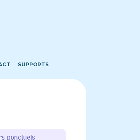
ACT
SUPPORTS
ers ponctuels