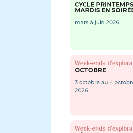
CYCLE PRINTEMP
MARDIS EN SOIRÉ
mars à juin 2026
Week-ends d'explora
OCTOBRE
3 octobre au 4 octobr
2026
Week-ends d'explora