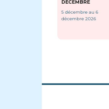
DÉCEMBRE
5 décembre au 6
décembre 2026