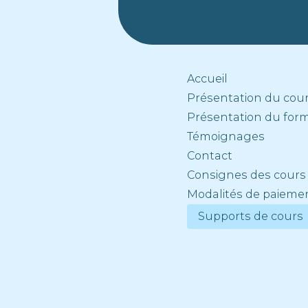
Accueil
Présentation du cou
Présentation du for
Témoignages
Contact
Consignes des cours
Modalités de paieme
Supports de cours