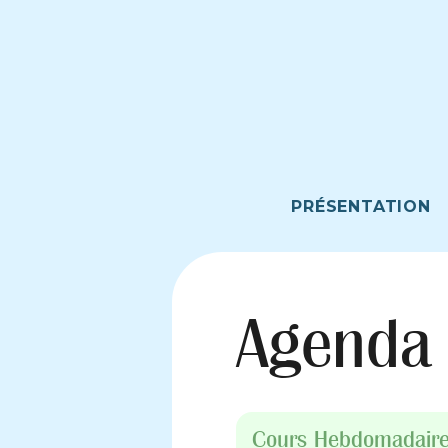
PRÉSENTATION
Agenda
Cours Hebdomadair