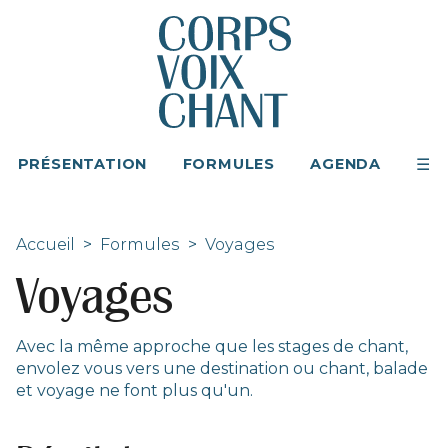
PRÉSENTATION
FORMULES
AGENDA
Accueil
>
Formules
>
Voyages
Voyages
Avec la même approche que les stages de chant,
envolez vous vers une destination ou chant, balade
et voyage ne font plus qu'un.