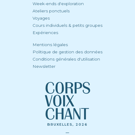
Week-ends d'exploration
Ateliers ponctuels
Voyages
Cours individuels & petits groupes
Expériences
Mentions légales
Politique de gestion des données
Conditions générales d'utilisation
Newsletter
BRUXELLES, 2026
—