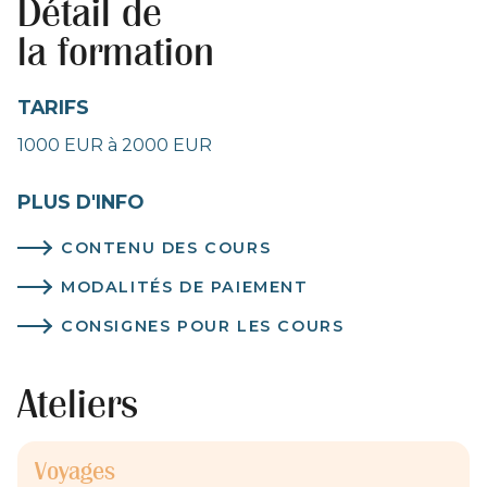
Détail de
la formation
TARIFS
1000 EUR à 2000 EUR
PLUS D'INFO
CONTENU DES COURS
MODALITÉS DE PAIEMENT
CONSIGNES POUR LES COURS
Ateliers
Voyages