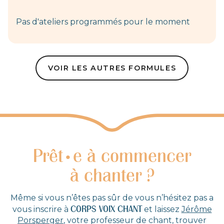
Pas d'ateliers programmés pour le moment
VOIR LES AUTRES FORMULES
Prêt
e à commencer
•
à chanter ?
Même si vous n’êtes pas sûr de vous n’hésitez pas a
CORPS VOIX CHANT
vous inscrire à
et laissez
Jérôme
Porsperger
, votre professeur de chant, trouver