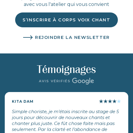
avec vous l'atelier qui vous convient
S’INSCRIRE À CORPS VOIX CHANT
REJOINDRE LA NEWSLETTER
Témoignages
AVIS VÉRIFIÉS
★
★
★
★
★
KITA DAM
Simple choriste, je m’étais inscrite au stage de 5
jours pour découvrir de nouveaux chants et
chanter plus juste. Ce fût chose faite mais pas
seulement. Par la clarté et l’abondance de