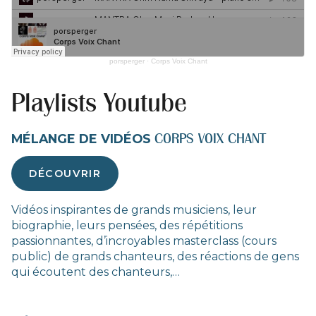
porsperger
·
Corps Voix Chant
Playlists Youtube
CORPS VOIX CHANT
MÉLANGE DE VIDÉOS
DÉCOUVRIR
Vidéos inspirantes de grands musiciens, leur
biographie, leurs pensées, des répétitions
passionnantes, d’incroyables masterclass (cours
public) de grands chanteurs, des réactions de gens
qui écoutent des chanteurs,…