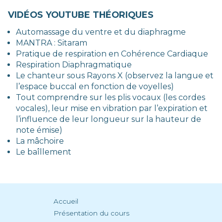
VIDÉOS YOUTUBE THÉORIQUES
Automassage du ventre et du diaphragme
MANTRA : Sitaram
Pratique de respiration en Cohérence Cardiaque
Respiration Diaphragmatique
Le chanteur sous Rayons X
(observez la langue et
l’espace buccal en fonction de voyelles)
Tout comprendre sur les plis vocaux (les cordes
vocales)
, leur mise en vibration par l’expiration et
l’influence de leur longueur sur la hauteur de
note émise)
La mâchoire
Le baîllement
Accueil
Présentation du cours