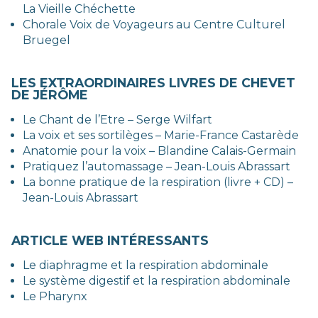
La Vieille Chéchette
Chorale Voix de Voyageurs au Centre Culturel
Bruegel
LES EXTRAORDINAIRES LIVRES DE CHEVET
DE JÉRÔME
Le Chant de l’Etre – Serge Wilfart
La voix et ses sortilèges – Marie-France Castarède
Anatomie pour la voix – Blandine Calais-Germain
Pratiquez l’automassage – Jean-Louis Abrassart
La bonne pratique de la respiration (livre + CD) –
Jean-Louis Abrassart
ARTICLE WEB INTÉRESSANTS
Le diaphragme et la respiration abdominale
Le système digestif et la respiration abdominale
Le Pharynx