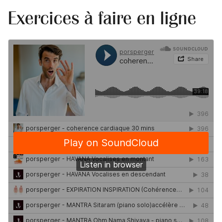
Exercices à faire en ligne