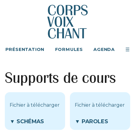
PRÉSENTATION
FORMULES
AGENDA
Supports de cours
Fichier à télécharger
Fichier à télécharger
▼ SCHÉMAS
▼ PAROLES