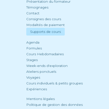
Présentation du formateur
Témoignages
Contact
Consignes des cours
Modalités de paiement
Supports de cours
Agenda
Formules
Cours Hebdomadaires
Stages
Week-ends d'exploration
Ateliers ponctuels
Voyages
Cours individuels & petits groupes
Expériences
Mentions légales
Politique de gestion des données