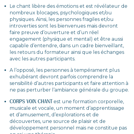
Le chant libère des émotions et est révélateur de
nombreux blocages, psychologiques et/ou
physiques. Ainsi, les personnes fragiles et/ou
introverties sont les bienvenues mais devront
faire preuve d’ouverture et d’un réel
engagement (physique et mental) et être aussi
capable d’entendre, dans un cadre bienveillant,
les retours du formateur ainsi que les échanges
avec les autres participants.
A l’opposé, les personnes à tempérament plus
exhubérant devront parfois comprendre la
sensibilité d’autres participants et faire attention à
ne pas perturber l’ambiance générale du groupe.
CORPS VOIX CHANT
est une formation corporelle,
musicale et vocale, un moment d’apprentissage
et d’amusement, d’explorations et de
découvertes, une source de plaisir et de
développement personnel mais ne constitue pas