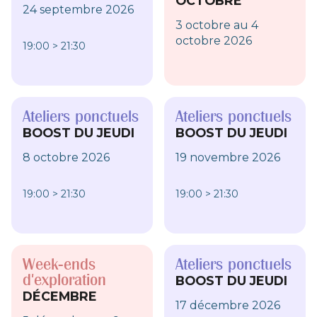
OCTOBRE
24 septembre 2026
3 octobre au 4
octobre 2026
19:00 > 21:30
Ateliers ponctuels
Ateliers ponctuels
BOOST DU JEUDI
BOOST DU JEUDI
8 octobre 2026
19 novembre 2026
19:00 > 21:30
19:00 > 21:30
Week-ends
Ateliers ponctuels
d'exploration
BOOST DU JEUDI
DÉCEMBRE
17 décembre 2026