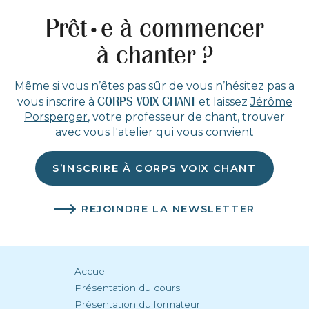
Prêt
e à commencer
•
à chanter ?
Même si vous n’êtes pas sûr de vous n’hésitez pas a
CORPS VOIX CHANT
vous inscrire à
et laissez
Jérôme
Porsperger
, votre professeur de chant, trouver
avec vous l'atelier qui vous convient
S’INSCRIRE À CORPS VOIX CHANT
REJOINDRE LA NEWSLETTER
Accueil
Présentation du cours
Présentation du formateur