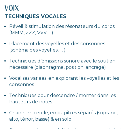
VOIX
TECHNIQUES VOCALES
Réveil & stimulation des résonateurs du corps
(MMM, ZZZ, VVV, …)
Placement des voyelles et des consonnes
(schéma des voyelles, … )
Techniques d’émissions sonore avec le soutien
nécessaire (diaphragme, position, ancrage)
Vocalises variées, en explorant les voyelles et les
consonnes
Techniques pour descendre / monter dans les
hauteurs de notes
Chants en cercle, en pupitres séparés (soprano,
alto, ténor, basse) & en solo