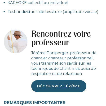
KARAOKE collectif ou individuel
Tests individuels de tessiture (amplitude vocale)
Rencontrez votre
professeur
Jérôme Porsperger, professeur de
chant et chanteur professionnel,
vous transmet son savoir sur les
techniques de chant mais aussi de
respiration et de relaxation.
DÉCOUVREZ JÉRÔME
REMARQUES IMPORTANTES