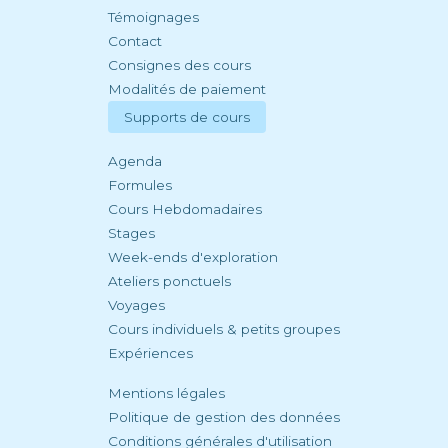
Témoignages
Contact
Consignes des cours
Modalités de paiement
Supports de cours
Agenda
Formules
Cours Hebdomadaires
Stages
Week-ends d'exploration
Ateliers ponctuels
Voyages
Cours individuels & petits groupes
Expériences
Mentions légales
Politique de gestion des données
Conditions générales d'utilisation