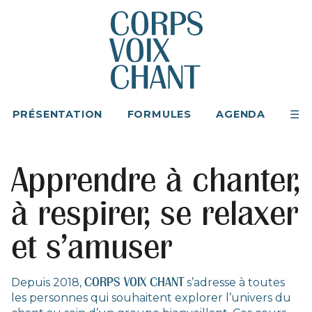
PRÉSENTATION
FORMULES
AGENDA
Apprendre à chanter,
à respirer, se relaxer
et s’amuser
CORPS VOIX CHANT
Depuis 2018,
s’adresse à toutes
les personnes qui souhaitent explorer l’univers du