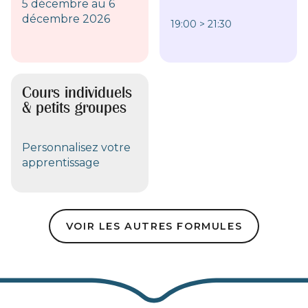
5 décembre au 6
décembre 2026
19:00 > 21:30
Cours individuels
& petits groupes
Personnalisez votre
apprentissage
VOIR LES AUTRES FORMULES